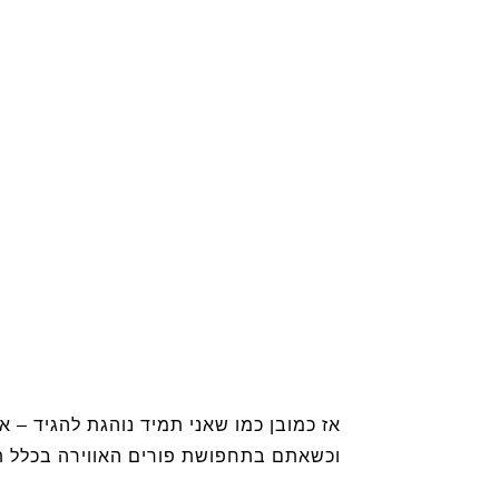
אז כמובן כמו שאני תמיד נוהגת להגיד –
וכשאתם בתחפושת פורים האווירה בכלל תה