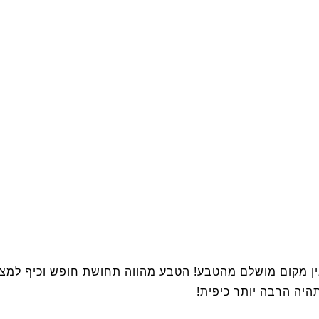
 אין מקום מושלם מהטבע! הטבע מהווה תחושת חופש וכיף למצ
יה הרבה יותר כיפית!