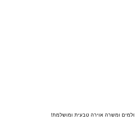
ולמים ומשרה אוירה טבעית ומושלמת!