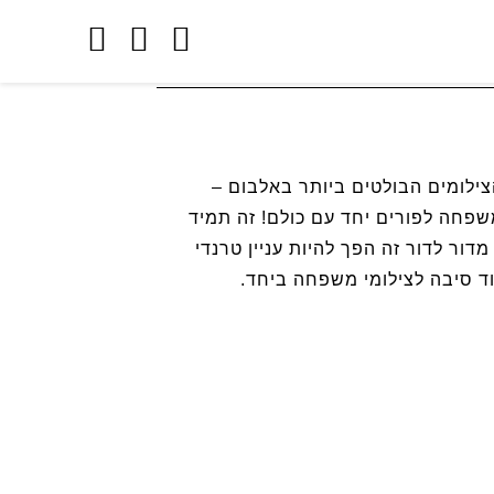
ומי פורים
צילומים הבולטים ביותר באלבום –
 משפחה לפורים יחד עם כולם! זה תמיד
דור לדור זה הפך להיות עניין טרנדי
עוד סיבה לצילומי משפחה ביחד.