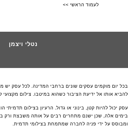
לעמוד הראשי >>
נטלי ויצמן
בכל יום מוקמים עסקים שונים ברחבי המדינה. לכל עסק יש מט
להביא אותו אל ידיעת הציבור כשהוא במיטבו. צילום מקצועי
עסק יכול להיות קטן, בינוני או גדול. הרעיון בצילום תדמיתי 
בימים אלה, שכן ישנם מתחרים רבים על אותה משבצת ורק בידו
ומבוסס על ידי פניה לחברה שמתמחת בצילומי תדמית.