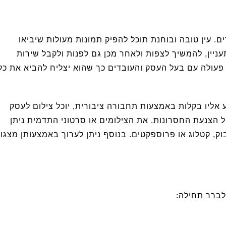
. עין טובה ובוחנת תוכל להפיק תמונות מעולות שיביאו
יין, להמשיך לצפות ולאחר מכן גם לפנות ולקבל שירות
 פעולה עם בעל העסק והעובדים כך שהוא יצליח להביא את כל
 אליו בקלות באמצעות תחבורה ציבורית, יוכל צילום לעסק
ל הצנעת החסרונות. את הצילומים או סרטוני התדמית ניתן
ק, קטלוג או פרוספקטים. בנוסף ניתן לערוך באמצעותן מצגו
לברר תחילה: