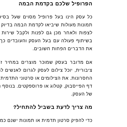
הפרופיל שלכם בקדמת הבמה
כל עסק הינו בעל פרופיל מסוים שעל בסיס
תמונות מעולות שיביאו לקדמת הבמה בדיוק 
לצפות ולאחר מכן גם לפנות ולקבל שירות ב
בשיתוף פעולה עם בעל העסק והעובדים כך 
את הדברים הפחות חשובים.
אם מדובר בעסק שמוכר מוצרים במחיר זול
ציבורית, יוכל צילום לעסק לגרום לאנשים ל
החסרונות. את הצילומים או סרטוני התדמית 
דף הפייסבוק, קטלוג או פרוספקטים. בנוסף נ
של העסק.
מה צריך לדעת בשביל להתחיל?
כדי להפיק סרטון תדמית או תמונות ישנם כמ