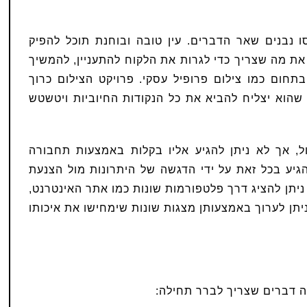
ו נבנים שאר הדברים. עין טובה ובוחנת תוכל להפיק
את מה שצריך כדי לגרות את הלקוח להתעניין, להמשיך
תחום כמו צילום פרופיל עסקי. פרויקט הצילום כרוך
שהוא יצליח להביא את כל הנקודות החיוביות ויטשטש
, אך לא ניתן להגיע אליו בקלות באמצעות תחבורה
הגיע בכל זאת על ידי הדגשה של היתרונות מול הצנעת
ניתן להציג דרך פלטפורמות שונות כמו אתר האינטרנט,
יתן לערוך באמצעותן מצגות שונות שימחישו את איכותו
ה דברים שצריך לברר תחילה: