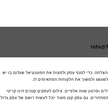
Info@T
הצלחה. כדי למנף עסק ולמצות את הפוטנציאל שגלום בו יש
 לשגשג ולמשוך את הלקוחות המתאימים לו.
ים וסרטון שווה אלפיים. צילום לעסקים קטנים הינו קריטי
המתחרים. גם עסק קטן מאוד יוכל לעשות רושם של עסק גדול