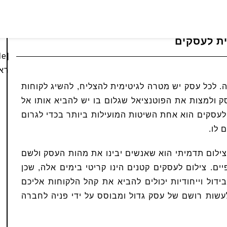
ת לעסקים
ראש
. לכל עסק יש מטרה לגיטימית להצליח, להשיג לקוחות
ק ולמצות את הפוטנציאל שגלום בו יש להביא אותו אל
 לעסקים הוא אחת השיטות המועילות ביותר בכדי לגרום
 לו.
ן בצילום תדמיתי הוא שאנשים יבינו את מהות העסק ולשם
ים. צילום לעסקים קטנים הינו קריטי בימים אלה, שכן
ול וייחודיות יכולים להביא את קהל הלקוחות אליכם
עשות רושם של עסק גדול ומבוסס על ידי פניה לחברה