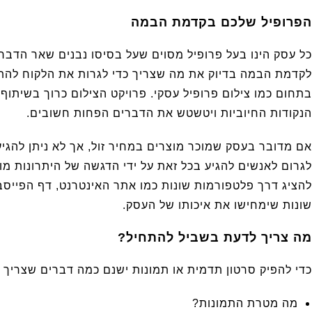
הפרופיל שלכם בקדמת הבמה
כל עסק הינו בעל פרופיל מסוים שעל בסיסו נבנים שאר הדברים
לקדמת הבמה בדיוק את מה שצריך כדי לגרות את הלקוח להתענ
בתחום כמו צילום פרופיל עסקי. פרויקט הצילום כרוך בשיתוף
הנקודות החיוביות ויטשטש את הדברים הפחות חשובים.
אם מדובר בעסק שמוכר מוצרים במחיר זול, אך לא ניתן להגיע
לגרום לאנשים להגיע בכל זאת על ידי הדגשה של היתרונות מו
להציג דרך פלטפורמות שונות כמו אתר האינטרנט, דף הפייסבו
שונות שימחישו את איכותו של העסק.
מה צריך לדעת בשביל להתחיל?
כדי להפיק סרטון תדמית או תמונות ישנם כמה דברים שצריך 
מה מטרת התמונות?