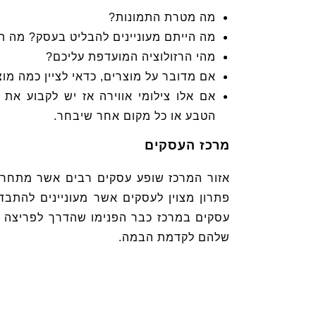
מה מטרת התמונות?
מה הייתם מעוניינים להבליט בעסק? מה תר
מהי הרזולוציה המועדפת עליכם?
אם מדובר על מוצרים, כדאי לציין כמה מו
אם אלו צילומי אווירה אז יש לקבוע א
הטבע או כל מקום אחר שיבחר.
מרכז העסקים
אזור המרכז שופע עסקים רבים אשר מתחרים
פתרון מצוין לעסקים אשר מעוניינים להתבד
עסקים במרכז כבר הפנימו שהדרך לפריצה ה
שלהם לקדמת הבמה.