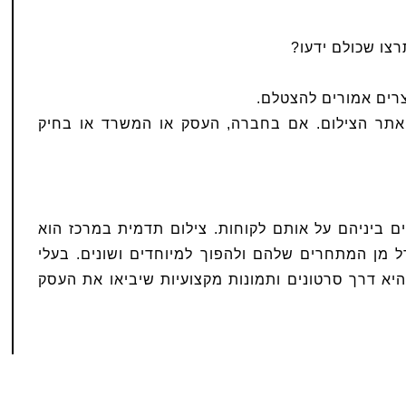
צו שכולם ידעו?
צרים אמורים להצטלם.
ת אתר הצילום. אם בחברה, העסק או המשרד או בחיק
 ביניהם על אותם לקוחות. צילום תדמית במרכז הוא
ל מן המתחרים שלהם ולהפוך למיוחדים ושונים. בעלי
יא דרך סרטונים ותמונות מקצועיות שיביאו את העסק