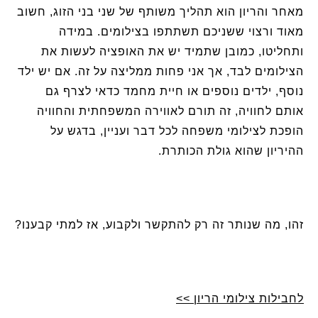
מאחר והריון הוא תהליך משותף של שני בני הזוג, חשוב
מאוד ורצוי ששניכם תשתתפו בצילומים. במידה
ותחליטו, כמובן שתמיד יש את האופציה לעשות את
הצילומים לבד, אך אני פחות ממליצה על זה. אם יש ילד
נוסף, ילדים נוספים או חיית מחמד כדאי לצרף גם
אותם לחוויה, זה תורם לאווירה המשפחתית והחוויה
הופכת לצילומי משפחה לכל דבר ועניין, בדגש על
ההיריון שהוא גולת הכותרת.
זהו, מה שנותר זה רק להתקשר ולקבוע, אז למתי קבענו?
לחבילות צילומי הריון >>