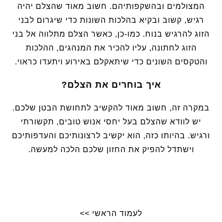
המצולמים ובהשקפותיהם. חשוב מאוד שהצלם יהיה
רגיש, קשוב ובקיא בהלכות השונות כדי שיגרום לבני
הזוג להרגיש בנוח. כמו-כן, כאשר הצלם מתלווה אל בני
הזוג לחתונה, עליו להכיר את המנהגים, ההלכות
והטקסים השונים כדי שיתאקלם באירוע ויתעדו כראוי.
איך בוחרים את הצלם?
במקרה זה, חשוב מאוד להקשיב לתחושת הבטן שלכם.
יש לוודא שהצלם בעל יחסי אנוש טובים, תקשורתי
ורגיש. בהיותו כזה, הוא יקשיב לרצונותיכם והעדפותיכם
וישתדל להפיק את החזון שלכם הלכה למעשה.
לעמוד הראשי >>