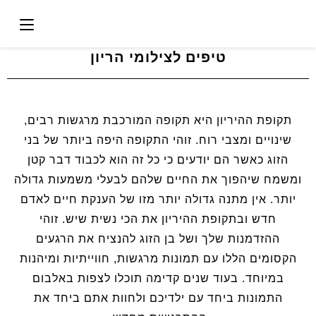
טיפים לצילומי הריון
תקופת ההיריון היא תקופה המורכבת מרגשות רבים,
שינויים ומצבי רוח. זוהי התקופה היפה ביותר של בני
הזוג כאשר הם יודעים כי כל זה הוא לכבוד דבר קטן
ומשמח שיהפוך את החיים שלהם לבעלי משמעות גדולה
יותר. אין מתנה גדולה יותר מזו של הענקת חיים לאדם
חדש ובתקופת ההיריון את הכי נשית שיש. זוהי
ההזדמנות שלך ושל בן הזוג להנציח את הרגעים
הקסומים הללו עם תמונות מרגשות, חווייתיות ומיהנות
במיוחד. בעוד שנים קדימה תוכלו לצפות באלבום
התמונות ביחד עם ילדיכם ולחוות אתם ביחד את