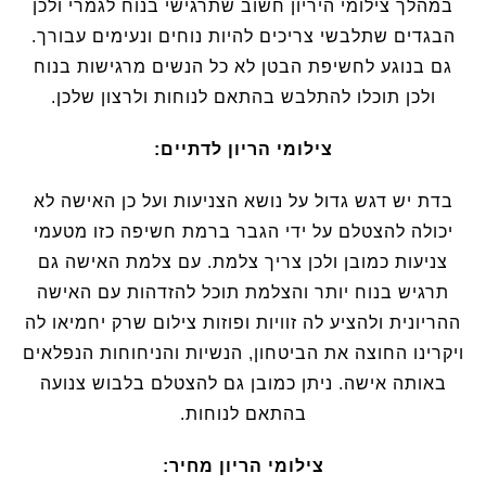
במהלך צילומי היריון חשוב שתרגישי בנוח לגמרי ולכן
הבגדים שתלבשי צריכים להיות נוחים ונעימים עבורך.
גם בנוגע לחשיפת הבטן לא כל הנשים מרגישות בנוח
ולכן תוכלו להתלבש בהתאם לנוחות ולרצון שלכן.
צילומי הריון לדתיים:
בדת יש דגש גדול על נושא הצניעות ועל כן האישה לא
יכולה להצטלם על ידי הגבר ברמת חשיפה כזו מטעמי
צניעות כמובן ולכן צריך צלמת. עם צלמת האישה גם
תרגיש בנוח יותר והצלמת תוכל להזדהות עם האישה
ההריונית ולהציע לה זוויות ופוזות צילום שרק יחמיאו לה
ויקרינו החוצה את הביטחון, הנשיות והניחוחות הנפלאים
באותה אישה. ניתן כמובן גם להצטלם בלבוש צנועה
בהתאם לנוחות.
צילומי הריון מחיר: