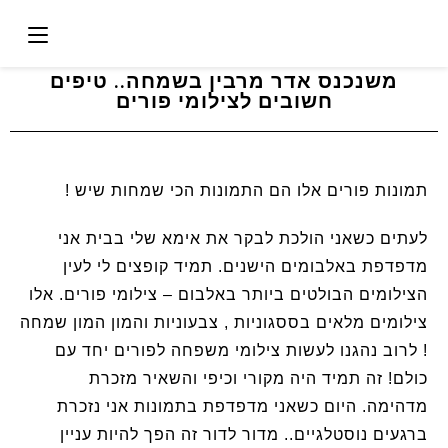
משנכנס אדר מרבין בשמחה.. טיפים
חשובים לצילומי פורים
תמונות פורים אלו הם התמונות הכי שמחות שיש !
לעתים כשאני הולכת לבקר את אימא שלי בבית אני
מדפדפת באלבומים הישנים. תמיד קופצים לי לעין
הצילומים הבולטים ביותר באלבום – צילומי פורים. אלו
צילומים מלאים בססגוניות , צבעוניות והמון המון שמחה
! לרוב נהגנו לעשות צילומי משפחה לפורים יחד עם
כולם! זה תמיד היה מקורי וכיפי והשאיר מזכרת
מדהימה. היום כשאני מדפדפת בתמונות אני נזכרת
ברגעים נוסטלגיים.. מדור לדור זה הפך להיות עניין